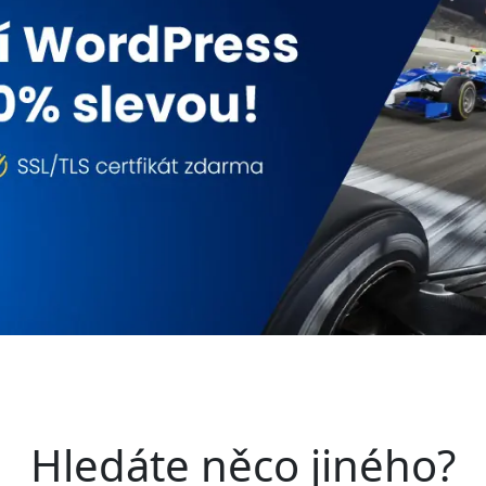
Hledáte něco jiného?