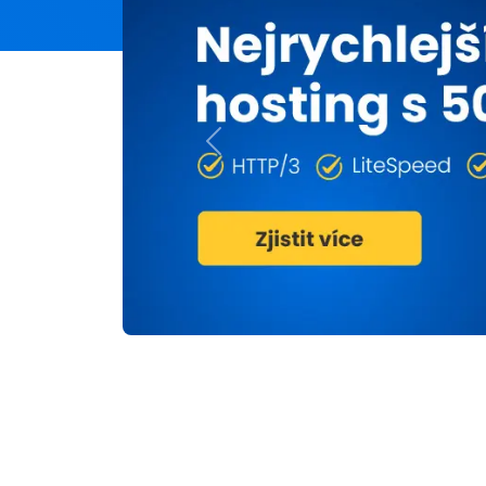
Previous