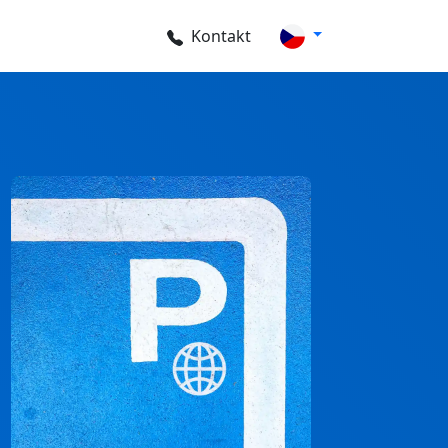
Kontakt